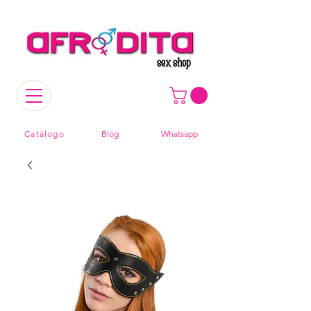
Catálogo
Blog
Whatsapp