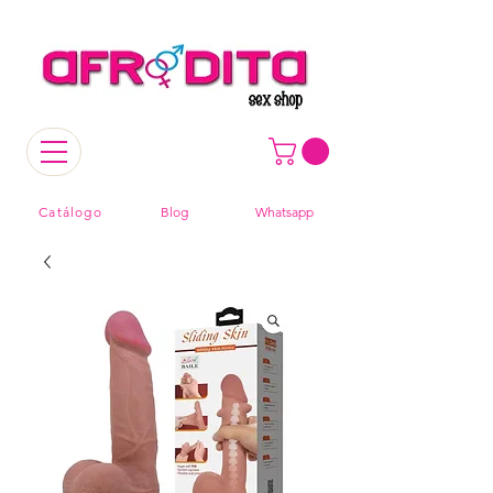
Catálogo
Blog
Whatsapp