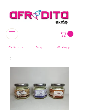
Catálogo
Blog
Whatsapp