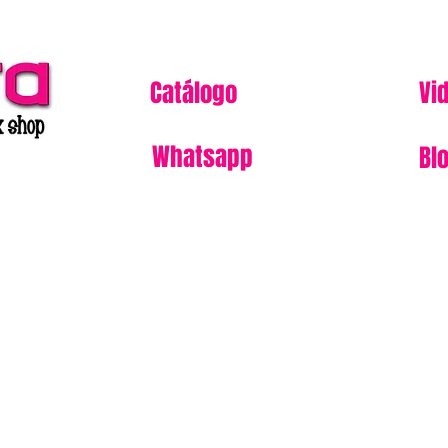
Catálogo
Vi
Whatsapp
Bl