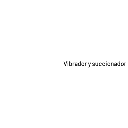
Vibrador y succionador 