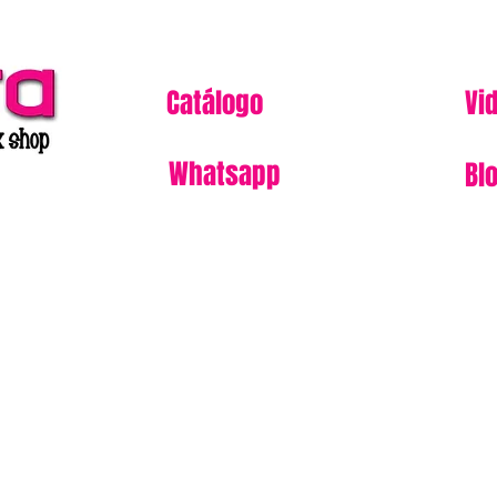
Catálogo
Vi
Whatsapp
Bl