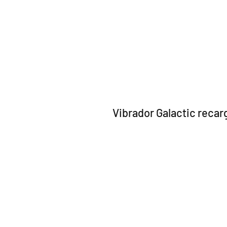
Vibrador Galactic recar