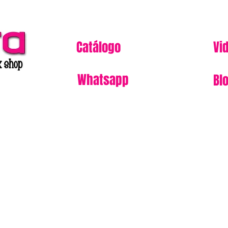
Catálogo
Vi
Whatsapp
Bl