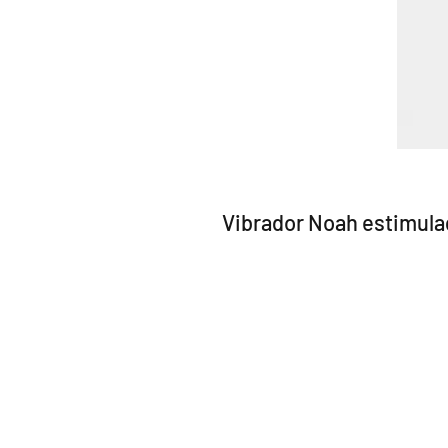
Vibrador Noah estimulad